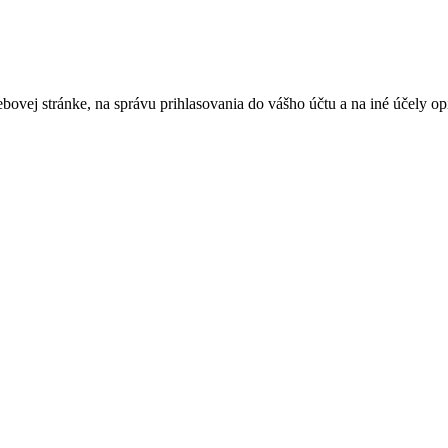
bovej stránke, na správu prihlasovania do vášho účtu a na iné účely 