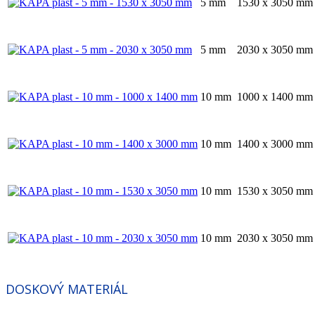
5 mm
1530 x 3050 mm
5 mm
2030 x 3050 mm
10 mm
1000 x 1400 mm
10 mm
1400 x 3000 mm
10 mm
1530 x 3050 mm
10 mm
2030 x 3050 mm
DOSKOVÝ MATERIÁL