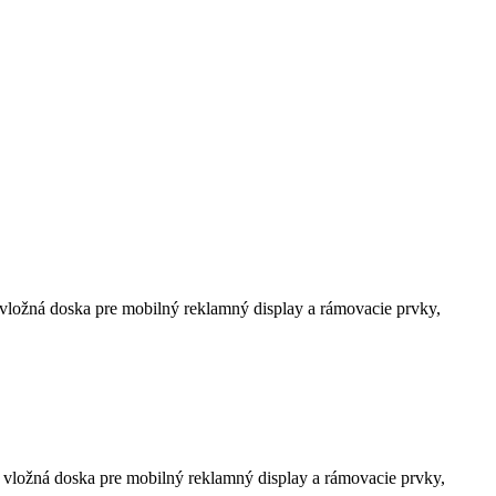
 vložná doska pre mobilný reklamný display a rámovacie prvky,
, vložná doska pre mobilný reklamný display a rámovacie prvky,