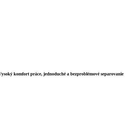
y. Vysoký komfort práce, jednoduché a bezproblémové separovanie